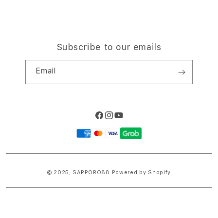
Subscribe to our emails
Email
Facebook
Instagram
YouTube
Payment
methods
© 2025,
SAPPORO88
Powered by Shopify