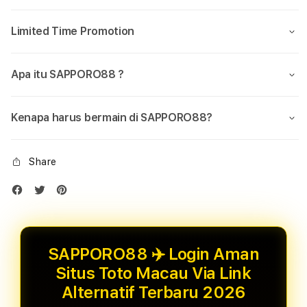
Limited Time Promotion
Apa itu SAPPORO88 ?
Kenapa harus bermain di SAPPORO88?
Share
SAPPORO88 ✈️ Login Aman
Situs Toto Macau Via Link
Alternatif Terbaru 2026