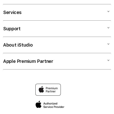
Services
SAPPORO88
SAPPORO88 LOGIN
Support
AppleCare+
SAPPORO88 MACAU
Corporate
TOTO MACAU
About iStudio
My Account
Toto Macau
SAPPORO88 LINK
Collection & Delivery
Elush Service Provider
SAPPORO88 ALTERNATIF
Apple Premium Partner
About Us
Returns & Exchanges
Financing Options
SAPPORO88 4D
Find an iStudio near you
Contact Us
Trade-in
SAPPORO88 MACAU LOGIN
Why Shop at iStudio
FAQ
Traveller’s Reservation
Elush Corporate Website
Privacy Policy
Site Terms of Use