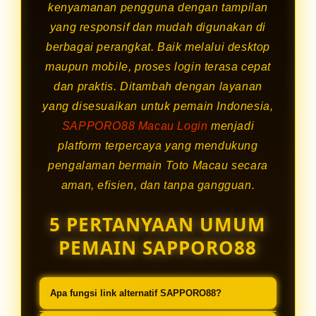
kenyamanan pengguna dengan tampilan
yang responsif dan mudah digunakan di
berbagai perangkat. Baik melalui desktop
maupun mobile, proses login terasa cepat
dan praktis. Ditambah dengan layanan
yang disesuaikan untuk pemain Indonesia,
SAPPORO88 Macau Login
menjadi
platform terpercaya yang mendukung
pengalaman bermain Toto Macau secara
aman, efisien, dan tanpa gangguan.
5 PERTANYAAN UMUM
PEMAIN SAPPORO88
Apa fungsi link alternatif SAPPORO88?